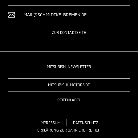
MAIL@SCHMIDTKE-BREMEN.DE
ZUR KONTAKTSEITE
MITSUBISHI NEWSLETTER
MITSUBISHI-MOTORS.DE
REIFENLABEL
IMPRESSUM
DATENSCHUTZ
ERKLÄRUNG ZUR BARRIEREFREIHEIT