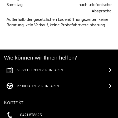
Samstag
nach telefonische
Absprache
Außerhalb der gesetzlichen Ladenöffnungszeiten keine
Beratung, kein Verkauf, keine Probefahrtvereinbarung.
Wie können wir Ihnen helfen?
SERVICETERMIN VEREINBAREN
PROBEFAHRT VEREINBAREN
Kontakt
0421 838625