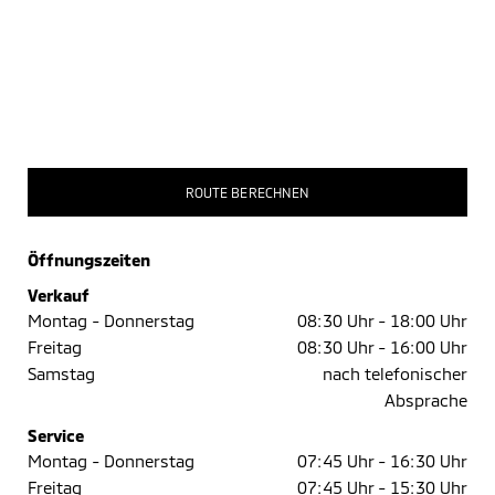
ROUTE BERECHNEN
Öffnungszeiten
Verkauf
Montag - Donnerstag
08:30 Uhr -
18:00 Uhr
Freitag
08:30 Uhr -
16:00 Uhr
Samstag
nach telefonischer
Absprache
Service
Montag - Donnerstag
07:45 Uhr -
16:30 Uhr
Freitag
07:45 Uhr -
15:30 Uhr