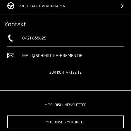
PROBEFAHRT VEREINBAREN
Kontakt
0421 838625
MAIL@SCHMIDTKE-BREMEN.DE
ZUR KONTAKTSEITE
MITSUBISHI NEWSLETTER
MITSUBISHI-MOTORS.DE