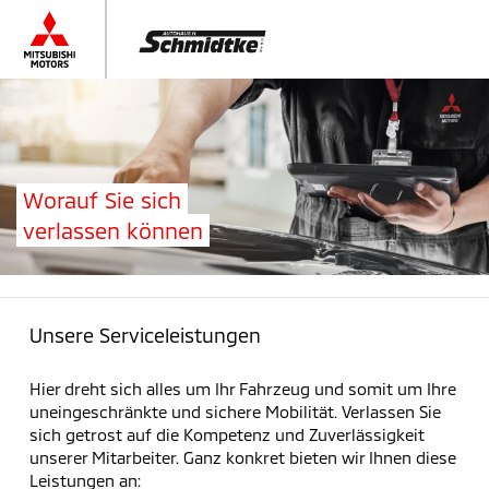
Worauf Sie sich
verlassen können
Unsere Serviceleistungen
Hier dreht sich alles um Ihr Fahrzeug und somit um Ihre
uneingeschränkte und sichere Mobilität. Verlassen Sie
sich getrost auf die Kompetenz und Zuverlässigkeit
unserer Mitarbeiter. Ganz konkret bieten wir Ihnen diese
Leistungen an: